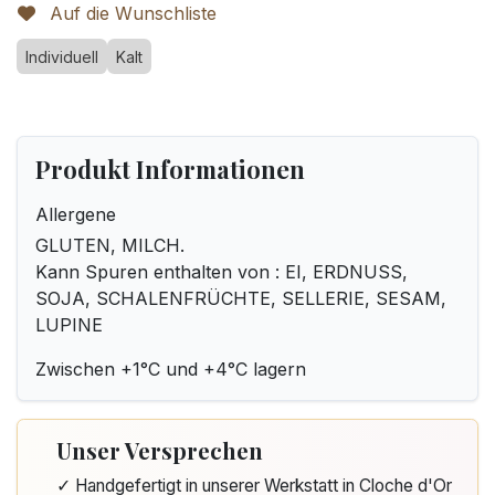
Auf die Wunschliste
Individuell
Kalt
Produkt Informationen
Allergene
GLUTEN, MILCH.
Kann Spuren enthalten von : EI, ERDNUSS,
SOJA, SCHALENFRÜCHTE, SELLERIE, SESAM,
LUPINE
Zwischen +1°C und +4°C lagern
Unser Versprechen
✓ Handgefertigt in unserer Werkstatt in Cloche d'Or