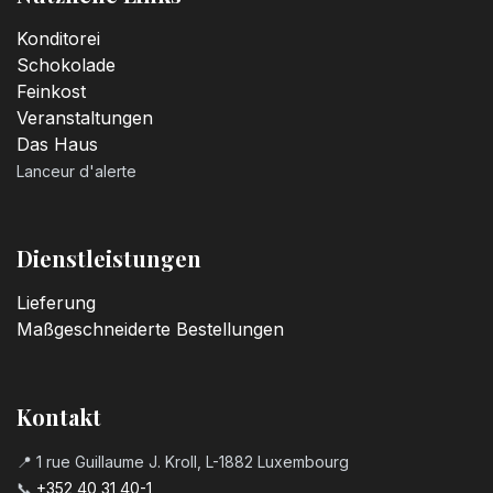
Konditorei
Schokolade
Feinkost
Veranstaltungen
Das Haus
Lanceur d'alerte
Dienstleistungen
Lieferung
Maßgeschneiderte Bestellungen
Kontakt
📍 1 rue Guillaume J. Kroll, L-1882 Luxembourg
📞
+352 40 31 40-1