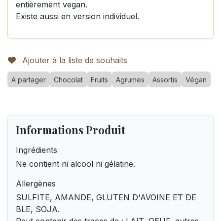
entièrement vegan.
Existe aussi en version individuel.
Ajouter à la liste de souhaits
A partager
Chocolat
Fruits
Agrumes
Assortis
Végan
Informations Produit
Ingrédients
Ne contient ni alcool ni gélatine.
Allergènes
SULFITE, AMANDE, GLUTEN D'AVOINE ET DE
BLE, SOJA.