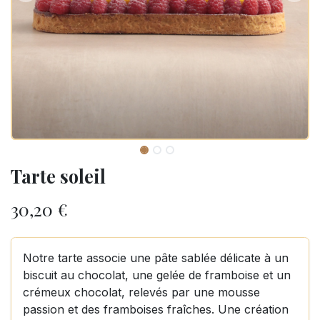
Tarte soleil
30,20
€
Notre tarte associe une pâte sablée délicate à un
biscuit au chocolat, une gelée de framboise et un
crémeux chocolat, relevés par une mousse
passion et des framboises fraîches. Une création