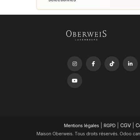
|
|
CGV
|
C
Mentions légales
RGPD
Maison Oberweis. Tous droits réservés.
​Odoo can