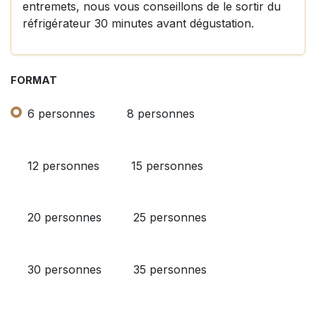
entremets, nous vous conseillons de le sortir du
réfrigérateur 30 minutes avant dégustation.
FORMAT
6 personnes
8 personnes
12 personnes
15 personnes
20 personnes
25 personnes
30 personnes
35 personnes