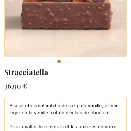
Stracciatella
36,90
€
Biscuit chocolat imbibé de sirop de vanille, crème
légère à la vanille truffée d’éclats de chocolat.
Pour exalter les saveurs et les textures de votre