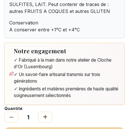
SULFITES, LAIT. Peut contenir de traces de :
autres FRUITS A COQUES et autres GLUTEN
Conservation
A conserver entre +1°C et +4°C
Notre engagement
✓ Fabriqué à la main dans notre atelier de Cloche
d'Or (Luxembourg)
✓ Un savoir-faire artisanal transmis sur trois
générations
✓ Ingrédients et matières premières de haute qualité
soigneusement sélectionnés
Quantité