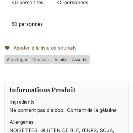
40 personnes
45 personnes
50 personnes
Ajouter à la liste de souhaits
A partager
Chocolat
Vanille
Assortis
Informations Produit
Ingrédients
Ne contient pas d'alcool. Contient de la gélatine
Allergènes
NOISETTES, GLUTEN DE BLE, ŒUFS, SOJA,