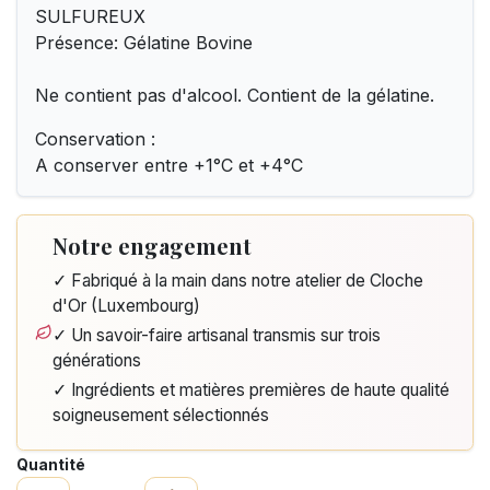
SULFUREUX
Présence: Gélatine Bovine
Ne contient pas d'alcool. Contient de la gélatine.
Conservation :
A conserver entre +1°C et +4°C
Notre engagement
✓ Fabriqué à la main dans notre atelier de Cloche
d'Or (Luxembourg)
✓ Un savoir-faire artisanal transmis sur trois
générations
✓ Ingrédients et matières premières de haute qualité
soigneusement sélectionnés
Quantité