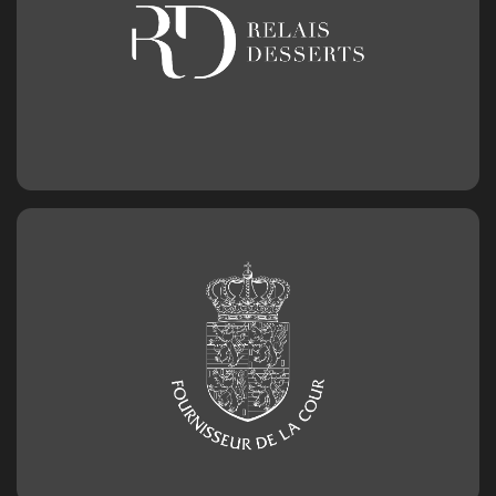
Chiffre en chocolat n°0
2,50
€
Chiffre en chocolat n°1
2,50
€
Chiffre en chocolat n°2
2,50
€
Chiffre en chocolat n°3
2,50
€
Chiffre en chocolat n°4
2,50
€
Chiffre en chocolat n°5