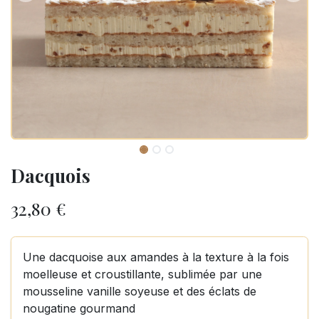
Dacquois
32,80
€
Une dacquoise aux amandes à la texture à la fois
moelleuse et croustillante, sublimée par une
mousseline vanille soyeuse et des éclats de
nougatine gourmand