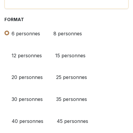
FORMAT
6 personnes
8 personnes
12 personnes
15 personnes
20 personnes
25 personnes
30 personnes
35 personnes
40 personnes
45 personnes