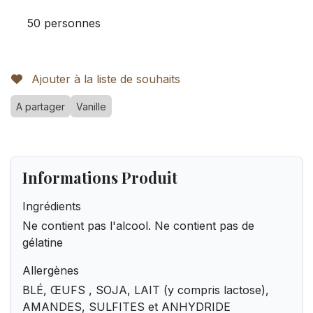
50 personnes
Ajouter à la liste de souhaits
A partager
Vanille
Informations Produit
Ingrédients
Ne contient pas l'alcool. Ne contient pas de
gélatine
Allergènes
BLÉ, ŒUFS , SOJA, LAIT (y compris lactose),
AMANDES, SULFITES et ANHYDRIDE