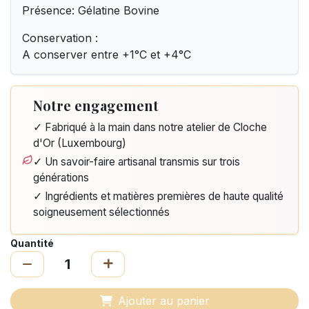
Présence: Gélatine Bovine
Conservation :
A conserver entre +1°C et +4°C
Notre engagement
✓ Fabriqué à la main dans notre atelier de Cloche
d'Or (Luxembourg)
✓ Un savoir-faire artisanal transmis sur trois
générations
✓ Ingrédients et matières premières de haute qualité
soigneusement sélectionnés
Quantité
Ajouter au panier