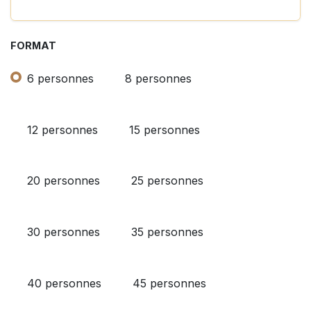
FORMAT
6 personnes
8 personnes
12 personnes
15 personnes
20 personnes
25 personnes
30 personnes
35 personnes
40 personnes
45 personnes