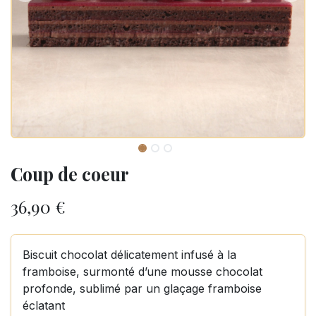
Coup de coeur
36,90
€
Biscuit chocolat délicatement infusé à la
framboise, surmonté d’une mousse chocolat
profonde, sublimé par un glaçage framboise
éclatant