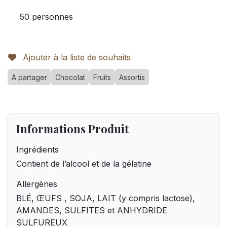
50 personnes
Ajouter à la liste de souhaits
A partager
Chocolat
Fruits
Assortis
Informations Produit
Ingrédients
Contient de l’alcool et de la gélatine
Allergènes
BLÉ, ŒUFS , SOJA, LAIT (y compris lactose),
AMANDES, SULFITES et ANHYDRIDE
SULFUREUX