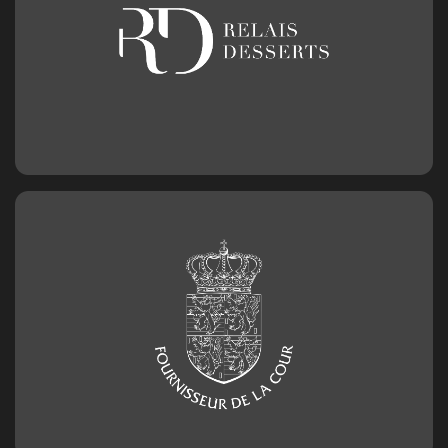
Chiffre en chocolat n°0
2,50
€
Chiffre en chocolat n°1
2,50
€
Chiffre en chocolat n°2
2,50
€
Chiffre en chocolat n°3
2,50
€
Chiffre en chocolat n°4
2,50
€
Chiffre en chocolat n°5