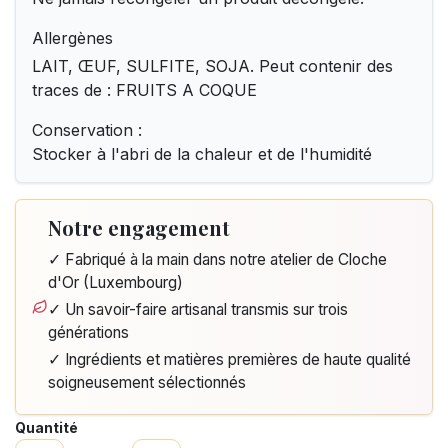
Allergènes
LAIT, ŒUF, SULFITE, SOJA. Peut contenir des
traces de : FRUITS A COQUE
Conservation :
Stocker à l'abri de la chaleur et de l'humidité
Notre engagement
✓ Fabriqué à la main dans notre atelier de Cloche
d'Or (Luxembourg)
✓ Un savoir-faire artisanal transmis sur trois
générations
✓ Ingrédients et matières premières de haute qualité
soigneusement sélectionnés
Quantité