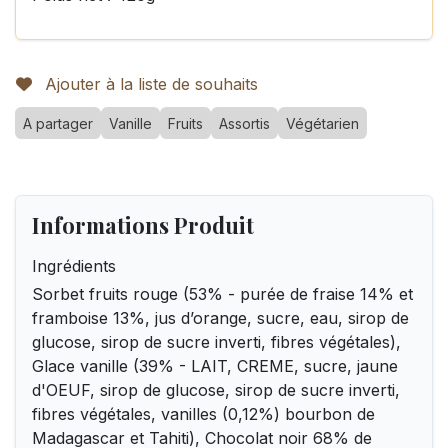
Ajouter à la liste de souhaits
A partager
Vanille
Fruits
Assortis
Végétarien
Informations Produit
Ingrédients
Sorbet fruits rouge (53% - purée de fraise 14% et
framboise 13%, jus d’orange, sucre, eau, sirop de
glucose, sirop de sucre inverti, fibres végétales),
Glace vanille (39% - LAIT, CREME, sucre, jaune
d'OEUF, sirop de glucose, sirop de sucre inverti,
fibres végétales, vanilles (0,12%) bourbon de
Madagascar et Tahiti), Chocolat noir 68% de