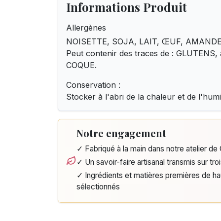
Informations Produit
Allergènes
NOISETTE, SOJA, LAIT, ŒUF, AMANDE
Peut contenir des traces de : GLUTENS,
COQUE.
Conservation :
Stocker à l'abri de la chaleur et de l'humi
Notre engagement
✓ Fabriqué à la main dans notre atelier d
✓ Un savoir-faire artisanal transmis sur tro
✓ Ingrédients et matières premières de h
sélectionnés