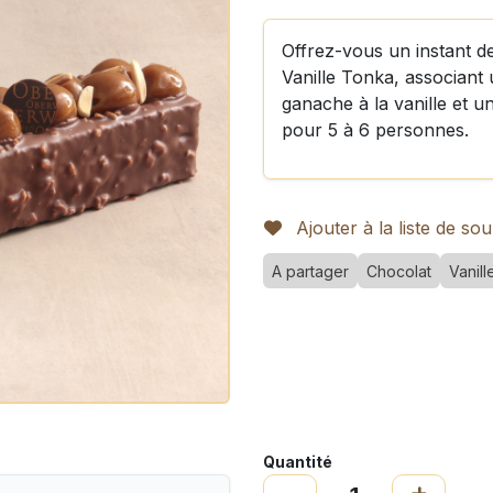
Offrez-vous un instant 
Vanille Tonka, associant
ganache à la vanille et 
pour 5 à 6 personnes.
Ajouter à la liste de sou
A partager
Chocolat
Vanill
Quantité