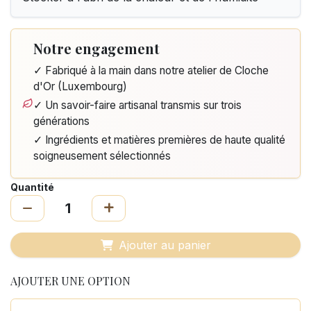
Notre engagement
✓ Fabriqué à la main dans notre atelier de Cloche
d'Or (Luxembourg)
✓ Un savoir-faire artisanal transmis sur trois
générations
✓ Ingrédients et matières premières de haute qualité
soigneusement sélectionnés
Quantité
Ajouter au panier
AJOUTER UNE OPTION