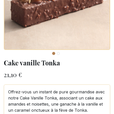
Cake vanille Tonka
21,10
€
Offrez-vous un instant de pure gourmandise avec
notre Cake Vanille Tonka, associant un cake aux
amandes et noisettes, une ganache à la vanille et
un caramel onctueux à la fève de Tonka.