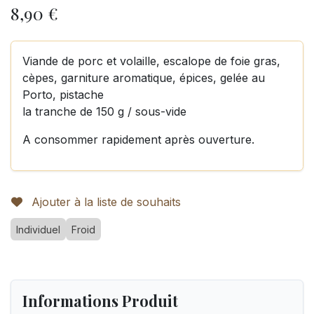
8,90
€
Viande de porc et volaille, escalope de foie gras,
cèpes, garniture aromatique, épices, gelée au
Porto, pistache
la tranche de 150 g / sous-vide
A consommer rapidement après ouverture.
Ajouter à la liste de souhaits
Individuel
Froid
Informations Produit