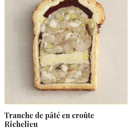
Tranche de pâté en croûte
Richelieu