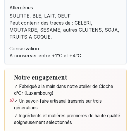
Allergènes
SULFITE, BLE, LAIT, OEUF
Peut contenir des traces de : CELERI,
MOUTARDE, SESAME, autres GLUTENS, SOJA,
FRUITS A COQUE.
Conservation :
A conserver entre +1°C et +4°C
Notre engagement
✓ Fabriqué à la main dans notre atelier de Cloche
d'Or (Luxembourg)
✓ Un savoir-faire artisanal transmis sur trois
générations
✓ Ingrédients et matières premières de haute qualité
soigneusement sélectionnés