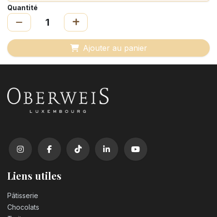
Quantité
Ajouter au panier
Liens utiles
Pâtisserie
Chocolats