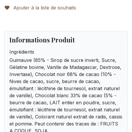
Ajouter à la liste de souhaits
Informations Produit
Ingrédients
Guimauve (85% - Sirop de sucre inverti, Sucre,
Gélatine bovine, Vanille de Madagascar, Dextrose,
Invertase), Chocolat noir 68% de cacao (10% -
fèves de cacao, sucre, beurre de cacao,
émulsifiant : lécithine de tournesol, extrait naturel
de vanille), Chocolat blanc 33% de cacao (5% -
beurre de cacao, LAIT entier en poudre, sucre,
émulsifiant : lécithine de tournesol, extrait naturel
de vanille), Colorant naturel extrait de radis, cassis
et pomme. Peut contenir des traces de : FRUITS
A COQUE, SOJA