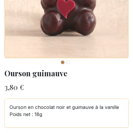
Ourson guimauve
3,80
€
Ourson en chocolat noir et guimauve à la vanille
Poids net : 18g