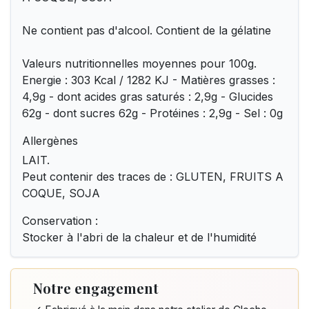
Ne contient pas d'alcool. Contient de la gélatine
Valeurs nutritionnelles moyennes pour 100g.
Energie : 303 Kcal / 1282 KJ - Matières grasses :
4,9g - dont acides gras saturés : 2,9g - Glucides
62g - dont sucres 62g - Protéines : 2,9g - Sel : 0g
Allergènes
LAIT.
Peut contenir des traces de : GLUTEN, FRUITS A
COQUE, SOJA
Conservation :
Stocker à l'abri de la chaleur et de l'humidité
Notre engagement