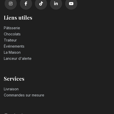
Liens utiles
Pâtisserie
Chocolats
Traiteur
Événements
La Maison
Lanceur d'alerte
Services
Livraison
Commandes sur mesure