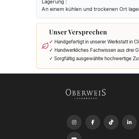
Lagerung :
An einem kühlen und trockenen Ort lage
Unser Versprechen
✓ Handgefertigt in unserer Werkstatt in 
✓ Handwerkliches Fachwissen aus drei G
✓ Sorgfältig ausgewählte hochwertige Zu