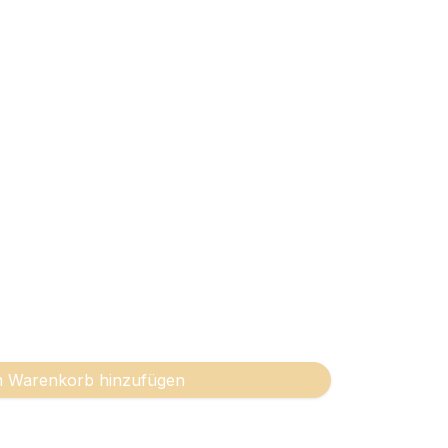
 Warenkorb hinzufügen