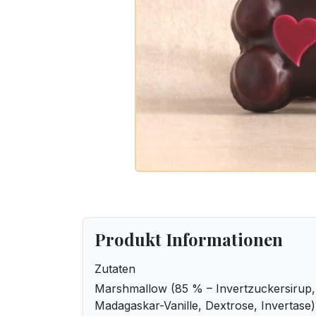
Produkt Informationen
Zutaten
Marshmallow (85 % – Invertzuckersirup, 
Madagaskar-Vanille, Dextrose, Invertase)