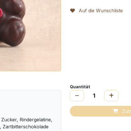
Auf die Wunschliste
Quantität
Zum
Zucker, Rindergelatine,
, Zartbitterschokolade