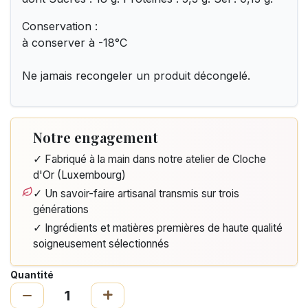
Conservation :
à conserver à -18°C
Ne jamais recongeler un produit décongelé.
Notre engagement
✓ Fabriqué à la main dans notre atelier de Cloche
d'Or (Luxembourg)
✓ Un savoir-faire artisanal transmis sur trois
générations
✓ Ingrédients et matières premières de haute qualité
soigneusement sélectionnés
Quantité