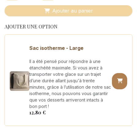
Ajouter au panier
AJOUTER UNE OPTION
Sac isotherme - Large
Il a été pensé pour répondre à une
étanchéité maximale. Si vous avez à
transporter votre glace sur un trajet
d’une durée allant jusqu'à trente
minutes, grâce à l’utilisation de notre sac
isotherme, nous pouvons vous garantir
que vos desserts arriveront intacts à
bon port !
12,80
€