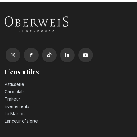
Liens utiles
Pâtisserie
Chocolats
Traiteur
Événements
La Maison
Lanceur d'alerte