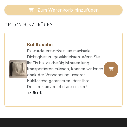
Zum Warenkorb hinzufügen
OPTION HINZUFÜGEN
Kühltasche
Es wurde entwickelt, um maximale
Dichtigkeit zu gewährleisten. Wenn Sie
Ihr Eis bis zu dreißig Minuten lang
transportieren müssen, können wir Ihnen
dank der Verwendung unserer
Kühltasche garantieren, dass Ihre
Desserts unversehrt ankommen!
12,80
€