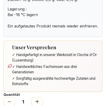
Lagerung :
Bei -18 °C lagern
Ein aufgetautes Produkt niemals wieder einfrieren.
Unser Versprechen
✓ Handgefertigt in unserer Werkstatt in Cloche d'Or
(Luxemburg)
✓ Handwerkliches Fachwissen aus drei
Generationen
✓ Sorgfältig ausgewählte hochwertige Zutaten und
Rohstoffe
Quantität