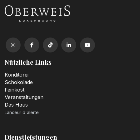
Nützliche Links
Konditorei
Schokolade
Feinkost
Veranstaltungen
Das Haus
Lanceur d'alerte
Dienstleistungen