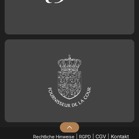
|
|
CGV
|
Kontakt
​Rechtliche Hinweise
RGPD