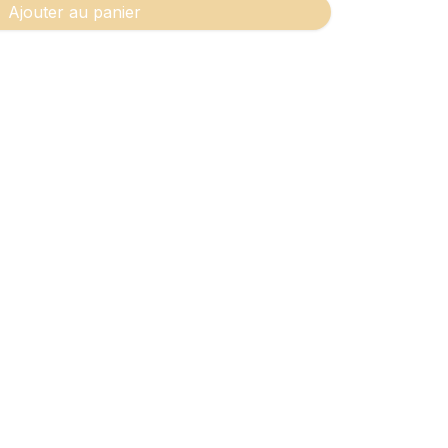
Ajouter au panier