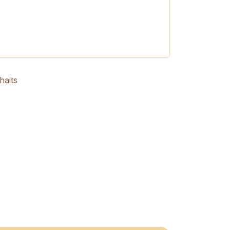
haits