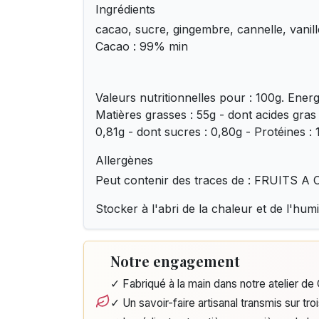
Ingrédients
cacao, sucre, gingembre, cannelle, vani
Cacao : 99% min
Valeurs nutritionnelles pour : 100g. Ener
Matières grasses : 55g - dont acides gras 
0,81g - dont sucres : 0,80g - Protéines : 
Allergènes
Peut contenir des traces de : FRUITS 
Stocker à l'abri de la chaleur et de l'humi
Notre engagement
✓ Fabriqué à la main dans notre atelier d
✓ Un savoir-faire artisanal transmis sur tro