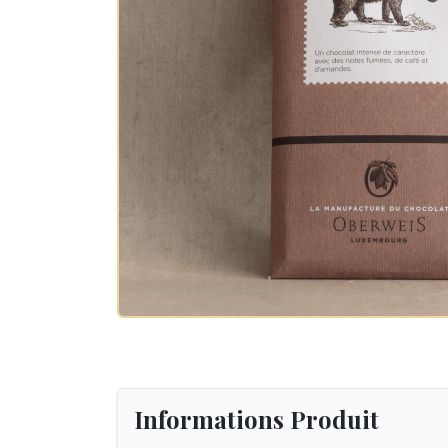
Informations Produit