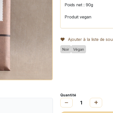
Poids net : 90g
Produit vegan
Ajouter à la liste de sou
Noir
Végan
Quantité