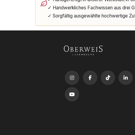
✓ Handwerkliches Fachwissen aus drei G
✓ Sorgfältig ausgewählte hochwertige Zu