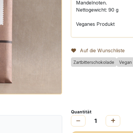
Mandelnoten.
Nettogewicht: 90 g
Veganes Produkt
Auf die Wunschliste
Zartbitterschokolade
Vegan
Quantität