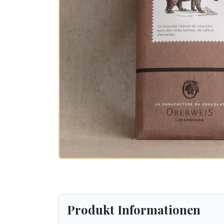
Produkt Informationen