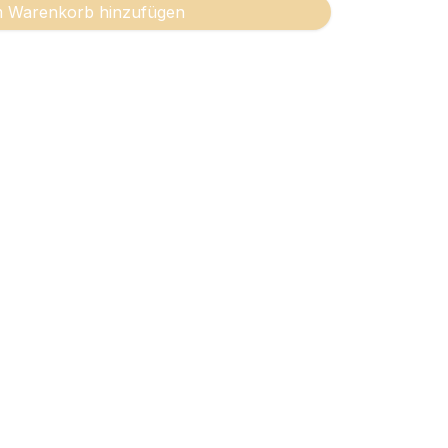
 Warenkorb hinzufügen