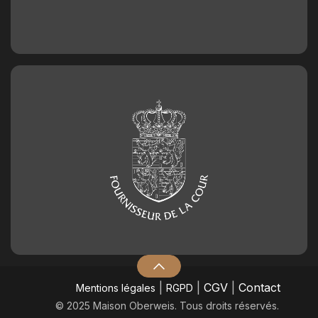
|
|
CGV
|
Contact
Mentions légales
RGPD
© 2025 Maison Oberweis. Tous droits réservés.