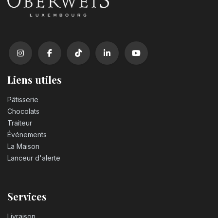
Liens utiles
Pâtisserie
Chocolats
Traiteur
Événements
La Maison
Lanceur d'alerte
Services
Livraison