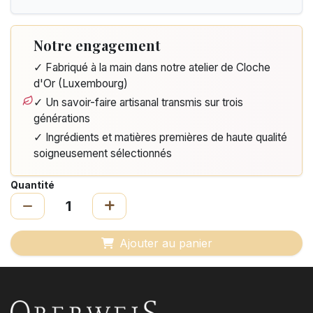
Notre engagement
✓ Fabriqué à la main dans notre atelier de Cloche
d'Or (Luxembourg)
✓ Un savoir-faire artisanal transmis sur trois
générations
✓ Ingrédients et matières premières de haute qualité
soigneusement sélectionnés
Quantité
Ajouter au panier