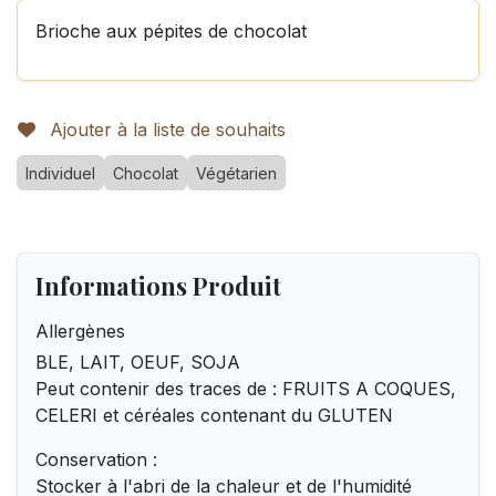
Brioche aux pépites de chocolat
Ajouter à la liste de souhaits
Individuel
Chocolat
Végétarien
Informations Produit
Allergènes
BLE, LAIT, OEUF, SOJA
Peut contenir des traces de : FRUITS A COQUES,
CELERI et céréales contenant du GLUTEN
Conservation :
Stocker à l'abri de la chaleur et de l'humidité