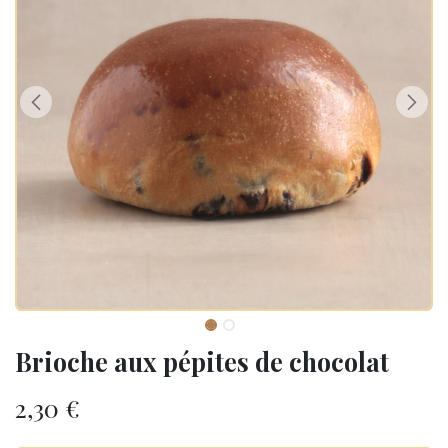
Brioche aux pépites de chocolat
2,30
€