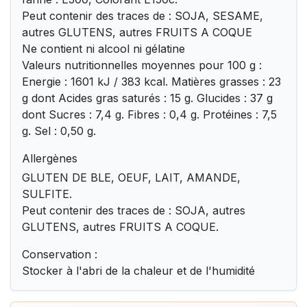
Peut contenir des traces de : SOJA, SESAME,
autres GLUTENS, autres FRUITS A COQUE
Ne contient ni alcool ni gélatine
Valeurs nutritionnelles moyennes pour 100 g :
Energie : 1601 kJ / 383 kcal. Matières grasses : 23
g dont Acides gras saturés : 15 g. Glucides : 37 g
dont Sucres : 7,4 g. Fibres : 0,4 g. Protéines : 7,5
g. Sel : 0,50 g.
Allergènes
GLUTEN DE BLE, OEUF, LAIT, AMANDE,
SULFITE.
Peut contenir des traces de : SOJA, autres
GLUTENS, autres FRUITS A COQUE.
Conservation :
Stocker à l'abri de la chaleur et de l'humidité