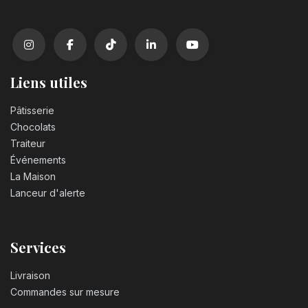
Liens utiles
Pâtisserie
Chocolats
Traiteur
Événements
La Maison
Lanceur d'alerte
Services
Livraison
Commandes sur mesure