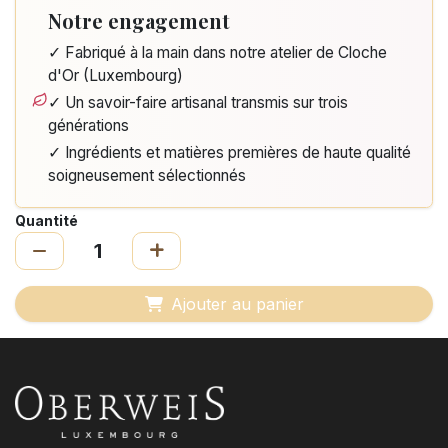
Notre engagement
✓ Fabriqué à la main dans notre atelier de Cloche
d'Or (Luxembourg)
✓ Un savoir-faire artisanal transmis sur trois
générations
✓ Ingrédients et matières premières de haute qualité
soigneusement sélectionnés
Quantité
Ajouter au panier