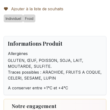
Ajouter à la liste de souhaits
Individuel
Froid
Informations Produit
Allergènes
GLUTEN, ŒUF, POISSON, SOJA, LAIT,
MOUTARDE, SULFITE.
Traces possibles : ARACHIDE, FRUITS A COQUE,
CELERI, SESAME, LUPIN
A conserver entre +1°C et +4°C
Notre engagement