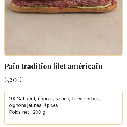
Pain tradition filet américain
6,20
€
100% boeuf, câpres, salade, fines herbes,
oignons jaunes, épices
Poids net : 200 g