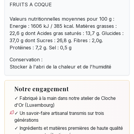
FRUITS A COQUE
Valeurs nutritionnelles moyennes pour 100 g :
Energie : 1606 kJ / 385 kcal. Matières grasses :
22,6 g dont Acides gras saturés : 13,7 g. Glucides :
37,0 g dont Sucres : 26,8 g. Fibres : 2,0g.
Protéines : 7,2 g. Sel : 0,5 g
Conservation :
Stocker à l'abri de la chaleur et de l'humidité
Notre engagement
✓ Fabriqué à la main dans notre atelier de Cloche
d'Or (Luxembourg)
✓ Un savoir-faire artisanal transmis sur trois
générations
✓ Ingrédients et matières premières de haute qualité