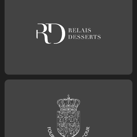
3,20
€
Chiffre en chocolat n°0
2,50
€
Chiffre en chocolat n°1
2,50
€
Chiffre en chocolat n°2
2,50
€
Chiffre en chocolat n°3
2,50
€
Chiffre en chocolat n°4
2,50
€