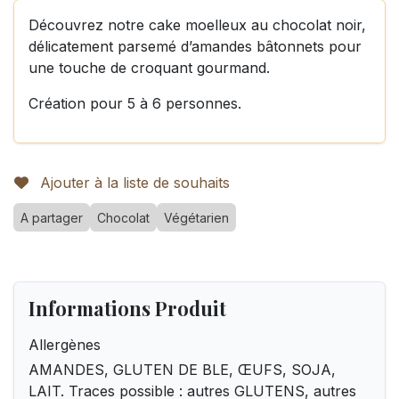
Découvrez notre cake moelleux au chocolat noir,
délicatement parsemé d’amandes bâtonnets pour
une touche de croquant gourmand.
Création pour 5 à 6 personnes.
Ajouter à la liste de souhaits
A partager
Chocolat
Végétarien
Informations Produit
Allergènes
AMANDES, GLUTEN DE BLE, ŒUFS, SOJA,
LAIT. Traces possible : autres GLUTENS, autres