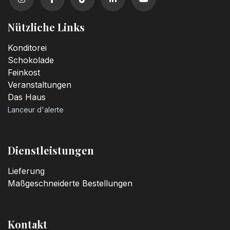
Nützliche Links
Konditorei
Schokolade
Feinkost
Veranstaltungen
Das Haus
Lanceur d'alerte
Dienstleistungen
Lieferung
Maßgeschneiderte Bestellungen
Kontakt