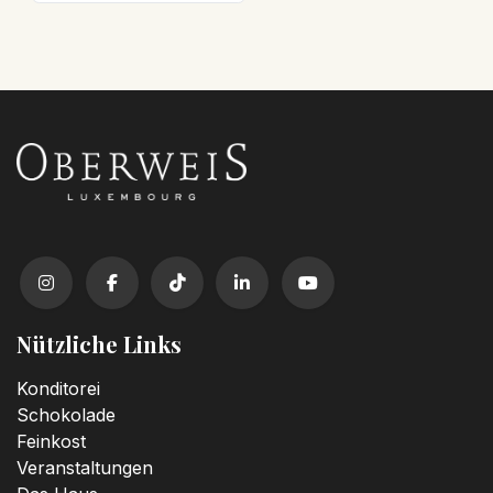
Nützliche Links
Konditorei
Schokolade
Feinkost
Veranstaltungen