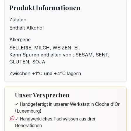
Produkt Informationen
Zutaten
Enthält Alkohol
Allergene
SELLERIE, MILCH, WEIZEN, EI.
Kann Spuren enthalten von : SESAM, SENF,
GLUTEN, SOJA
Zwischen +1°C und +4°C lagern
Unser Versprechen
✓ Handgefertigt in unserer Werkstatt in Cloche d'Or
(Luxemburg)
✓ Handwerkliches Fachwissen aus drei
Generationen