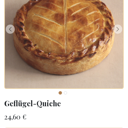
Geflügel-Quiche
24,60
€