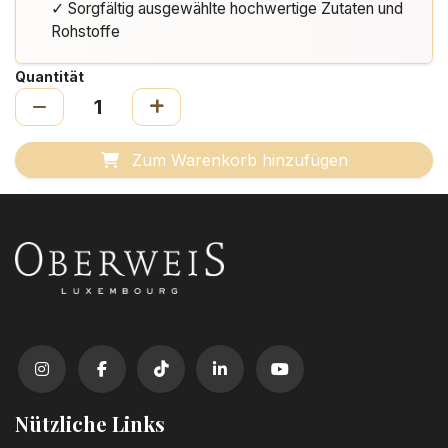
✓ Sorgfältig ausgewählte hochwertige Zutaten und
Rohstoffe
Quantität
Zum Warenkorb hinzufügen
Nützliche Links