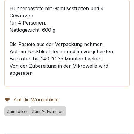
Hühnerpastete mit Gemüsestreifen und 4
Gewürzen
für 4 Personen.
Nettogewicht: 600 g
Die Pastete aus der Verpackung nehmen.
Auf ein Backblech legen und im vorgeheizten
Backofen bei 140 °C 35 Minuten backen.
Von der Zubereitung in der Mikrowelle wird
abgeraten.
Auf die Wunschliste
Zum teilen
Zum Aufwärmen