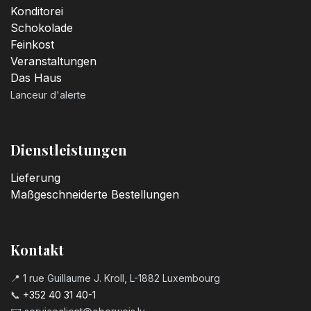
Konditorei
Schokolade
Feinkost
Veranstaltungen
Das Haus
Lanceur d'alerte
Dienstleistungen
Lieferung
Maßgeschneiderte Bestellungen
Kontakt
📍 1 rue Guillaume J. Kroll, L-1882 Luxembourg
📞
+352 40 31 40-1