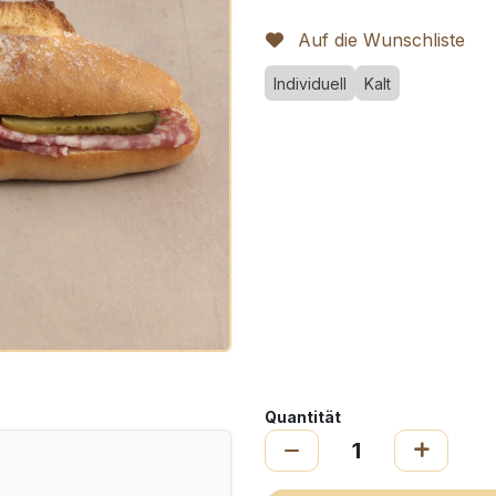
Auf die Wunschliste
Individuell
Kalt
Quantität