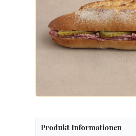
Produkt Informationen