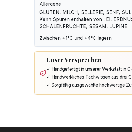
Allergene
GLUTEN, MILCH, SELLERIE, SENF, SUL
Kann Spuren enthalten von : EI, ERDN
SCHALENFRÜCHTE, SESAM, LUPINE
Zwischen +1°C und +4°C lagern
Unser Versprechen
✓ Handgefertigt in unserer Werkstatt in 
✓ Handwerkliches Fachwissen aus drei G
✓ Sorgfältig ausgewählte hochwertige Zu