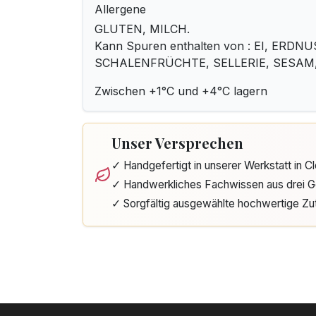
Allergene
GLUTEN, MILCH.
Kann Spuren enthalten von : EI, ERDN
SCHALENFRÜCHTE, SELLERIE, SESAM
Zwischen +1°C und +4°C lagern
Unser Versprechen
✓ Handgefertigt in unserer Werkstatt in 
✓ Handwerkliches Fachwissen aus drei G
✓ Sorgfältig ausgewählte hochwertige Zu