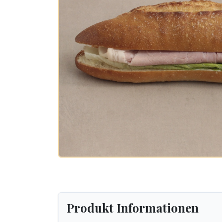
Produkt Informationen