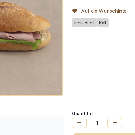
Auf die Wunschliste
Individuell
Kalt
Quantität