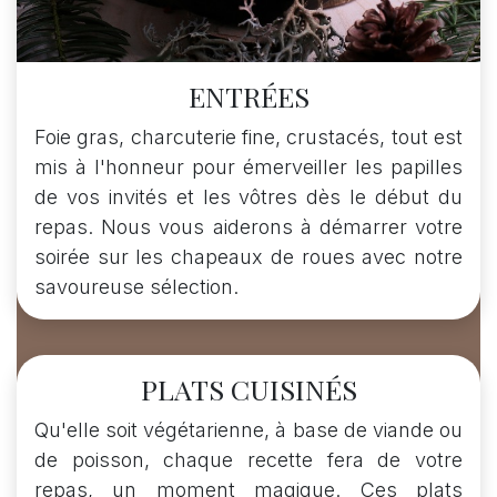
ENTRÉES
Foie gras, charcuterie fine, crustacés, tout est
mis à l'honneur pour émerveiller les papilles
de vos invités et les vôtres dès le début du
repas. Nous vous aiderons à démarrer votre
soirée sur les chapeaux de roues avec notre
savoureuse sélection.
PLATS CUISINÉS
Qu'elle soit végétarienne, à base de viande ou
de poisson, chaque recette fera de votre
repas, un moment magique. Ces plats