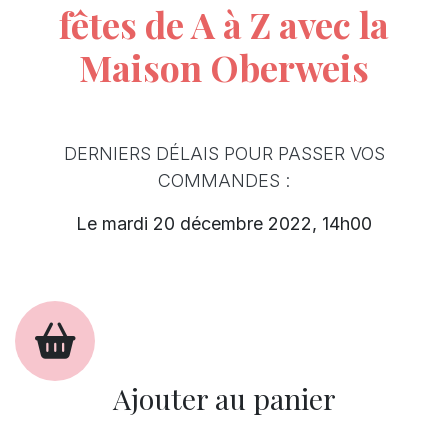
fêtes de A à Z avec la
Maison Oberweis
DERNIERS DÉLAIS POUR PASSER VOS
COMMANDES :
Le mardi 20 décembre 2022, 14h00
Ajouter au panier