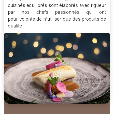
cuisinés équilibrés sont élaborés avec rigueur
par nos chefs passionnés qui ont
pour volonté de n'utiliser que des produits de
qualité.