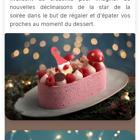
nouvelles déclinaisons de la star de la
soirée dans le but de régaler et d'épater vos
proches au moment du dessert.