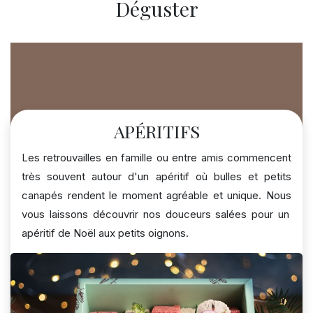
Déguster
APÉRITIFS
Les retrouvailles en famille ou entre amis commencent
très souvent autour d'un apéritif où bulles et petits
canapés rendent
le moment
agréable et unique. Nous
vous laissons découvrir nos douceurs salées pour un
apéritif de Noël aux petits oignons.