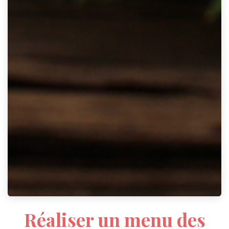
Réaliser un menu des