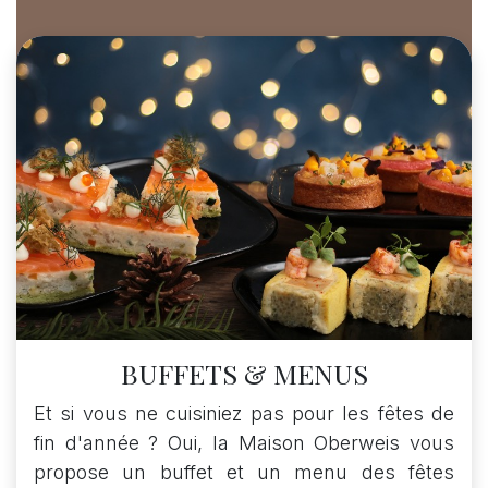
BUFFETS & MENUS
Et si vous ne cuisiniez pas pour les fêtes de
fin d'année ? Oui, la Maison Oberweis vous
propose un buffet et un menu des fêtes