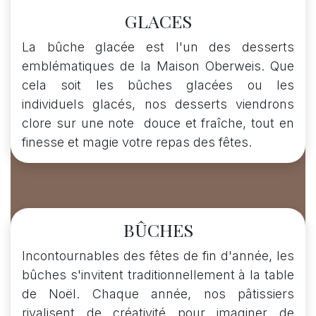
GLACES
La bûche glacée est l'un des desserts
emblématiques de la Maison Oberweis. Que
cela soit les bûches glacées ou les
individuels glacés, nos desserts viendrons
clore sur une note douce et fraîche, tout en
finesse et magie votre repas des fêtes.
BÛCHES
Incontournables des fêtes de fin d'année, les
bûches s'invitent traditionnellement à la table
de Noël. Chaque année, nos pâtissiers
rivalisent de créativité pour imaginer de