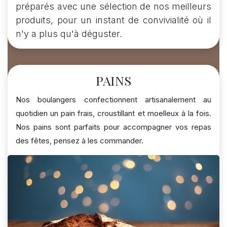
préparés avec une sélection de nos meilleurs
produits, pour un instant de convivialité où il
n'y a plus qu'à déguster.
PAINS
Nos boulangers confectionnent artisanalement au
quotidien un pain frais, croustillant et moelleux à la fois.
Nos pains sont parfaits pour accompagner vos repas
des fêtes, pensez à les commander.