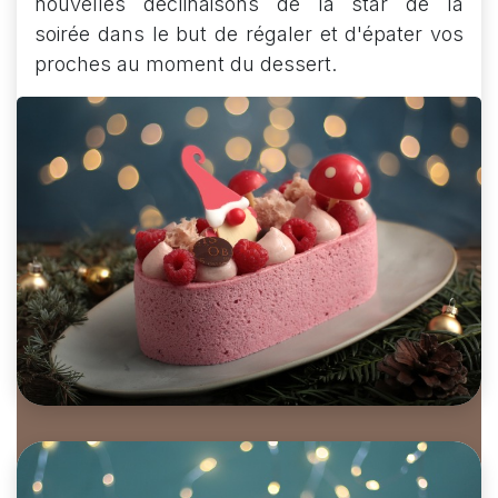
nouvelles déclinaisons de la star de la
soirée dans le but de régaler et d'épater vos
proches au moment du dessert.