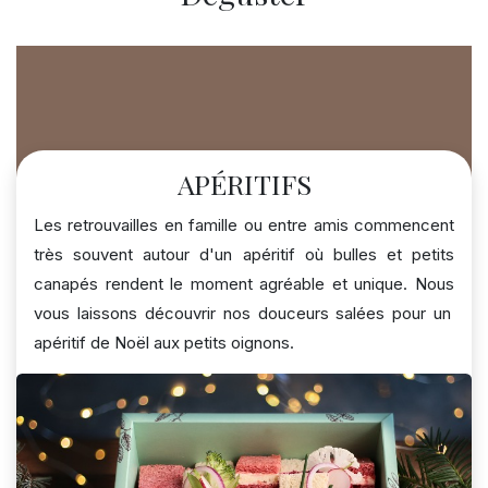
APÉRITIFS
Les retrouvailles en famille ou entre amis commencent
très souvent autour d'un apéritif où bulles et petits
canapés rendent
le moment
agréable et unique. Nous
vous laissons découvrir nos douceurs salées pour un
apéritif de Noël aux petits oignons.