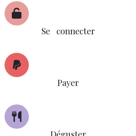
Se connecter
Payer
Déguster