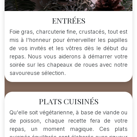
ENTRÉES
Foie gras, charcuterie fine, crustacés, tout est
mis à l'honneur pour émerveiller les papilles
de vos invités et les vôtres dès le début du
repas. Nous vous aiderons à démarrer votre
soirée sur les chapeaux de roues avec notre
savoureuse sélection.
PLATS CUISINÉS
Qu'elle soit végétarienne, à base de viande ou
de poisson, chaque recette fera de votre
repas, un moment magique. Ces plats