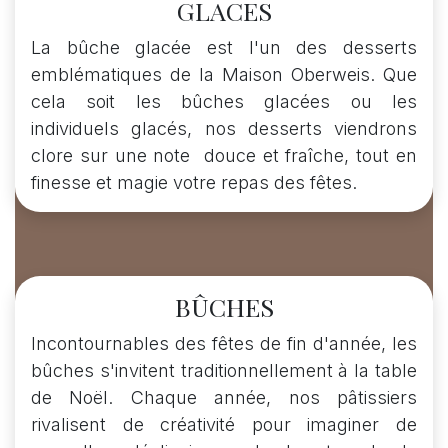
GLACES
La bûche glacée est l'un des desserts
emblématiques de la Maison Oberweis. Que
cela soit les bûches glacées ou les
individuels glacés, nos desserts viendrons
clore sur une note douce et fraîche, tout en
finesse et magie votre repas des fêtes.
BÛCHES
Incontournables des fêtes de fin d'année, les
bûches s'invitent traditionnellement à la table
de Noël. Chaque année, nos pâtissiers
rivalisent de créativité pour imaginer de