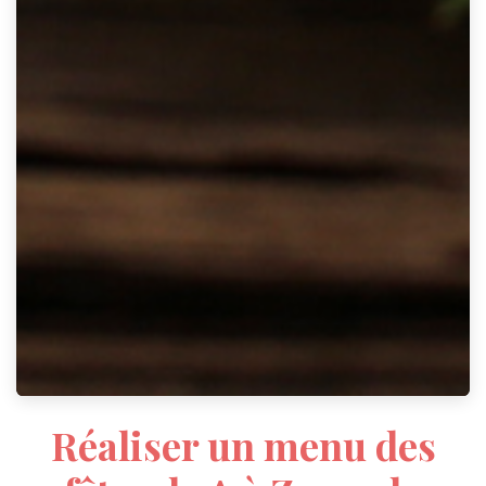
Réaliser un menu des