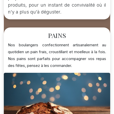
produits, pour un instant de convivialité où il
n'y a plus qu'à déguster.
PAINS
Nos boulangers confectionnent artisanalement au
quotidien un pain frais, croustillant et moelleux à la fois.
Nos pains sont parfaits pour accompagner vos repas
des fêtes, pensez à les commander.