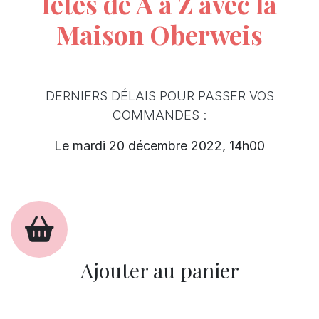
fêtes de A à Z avec la
Maison Oberweis
DERNIERS DÉLAIS POUR PASSER VOS
COMMANDES :
Le mardi 20 décembre 2022, 14h00
Ajouter au panier