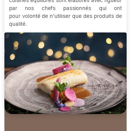
cuisinés équilibrés sont élaborés avec rigueur
par nos chefs passionnés qui ont
pour volonté de n'utiliser que des produits de
qualité.