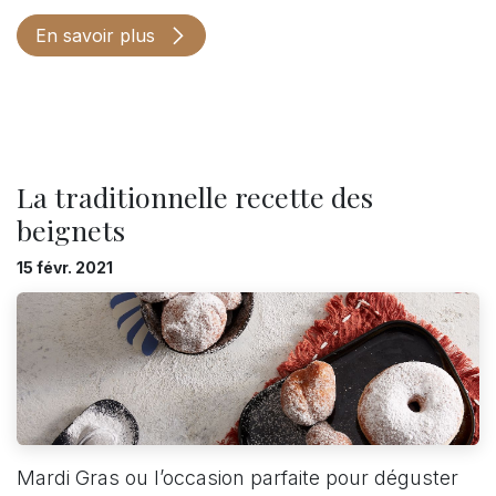
En savoir plus
La traditionnelle recette des
beignets
15 févr. 2021
Mardi Gras ou l’occasion parfaite pour déguster