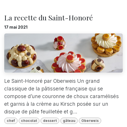
La recette du Saint-Honoré
17 mai 2021
Le Saint-Honoré par Oberweis Un grand
classique de la pâtisserie française qui se
compose d’une couronne de choux caramélisés
et garnis à la crème au Kirsch posée sur un
disque de pâte feuilletée et g...
chef
chocolat
dessert
gâteau
Oberweis