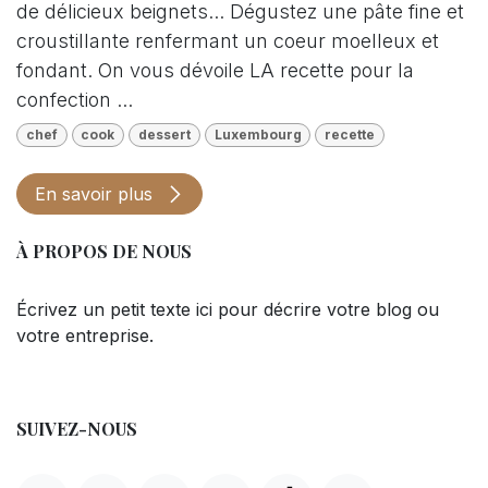
de délicieux beignets... Dégustez une pâte fine et
croustillante renfermant un coeur moelleux et
fondant. On vous dévoile LA recette pour la
confection ...
chef
cook
dessert
Luxembourg
recette
En savoir plus
À PROPOS DE NOUS
Écrivez un petit texte ici pour décrire votre blog ou
votre entreprise.
SUIVEZ-NOUS