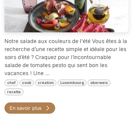
Notre salade aux couleurs de l'été Vous êtes à la
recherche d’une recette simple et idéale pour les
soirs d’été ? Craquez pour l’incontournable
salade de tomates pesto qui sent bon les
vacances ! Une ...
chef
cook
création
Luxembourg
oberweis
recette
En savoir plus