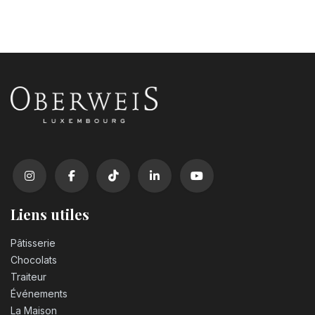
Liens utiles
Pâtisserie
Chocolats
Traiteur
Événements
La Maison