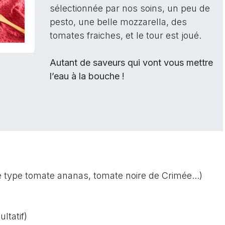
sélectionnée par nos soins, un peu de
pesto, une belle mozzarella, des
tomates fraiches, et le tour est joué.
Autant de saveurs qui vont vous mettre
l’eau à la bouche !
e type tomate ananas, tomate noire de Crimée...)
ltatif)