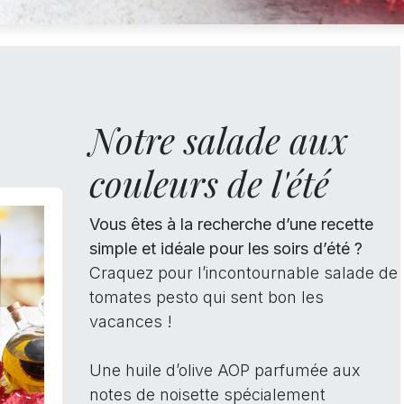
Notre salade aux
couleurs de l'été
Vous êtes à la recherche d’une recette
simple et idéale pour les soirs d’été ?
Craquez pour l’incontournable salade de
tomates pesto qui sent bon les
vacances !
Une huile d’olive AOP parfumée aux
notes de noisette spécialement