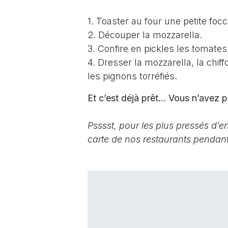
1. Toaster au four une petite focca
2. Découper la mozzarella.
3. Confire en pickles les tomates
4. Dresser la mozzarella, la chi
les pignons torréfiés.
Et c’est déjà prêt… Vous n’avez p
Psssst, pour les plus pressés d’en
carte de nos restaurants pendant 