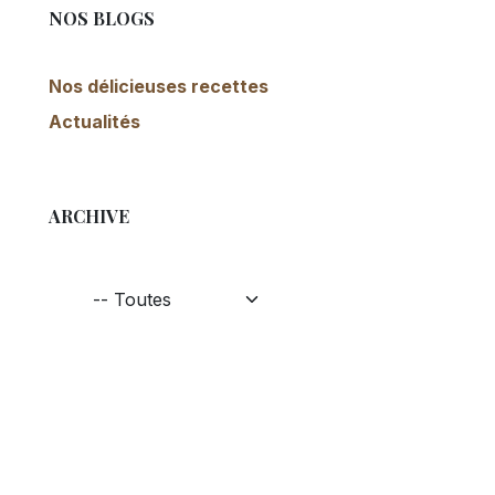
NOS BLOGS
Nos délicieuses recettes
Actualités
ARCHIVE