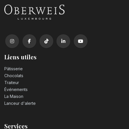
Liens utiles
Pâtisserie
Chocolats
Traiteur
Événements
La Maison
Lanceur d'alerte
Services