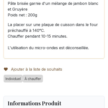
Pâte brisée garnie d'un mélange de jambon blanc
et Gruyère
Poids net : 200g
La placer sur une plaque de cuisson dans le four
préchauffé à 140°C.
Chauffer pendant 10-15 minutes.
L'utilisation du micro-ondes est déconseillée.
Ajouter à la liste de souhaits
Individuel
À chauffer
Informations Produit