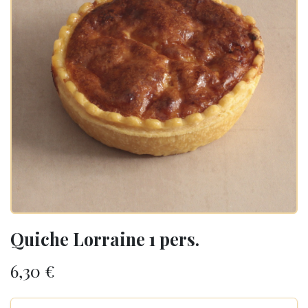
Quiche Lorraine 1 pers.
6,30
€