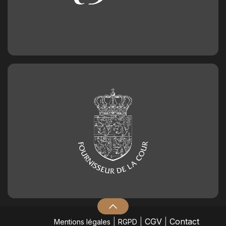
|
|
CGV
|
Contact
Mentions légales
RGPD