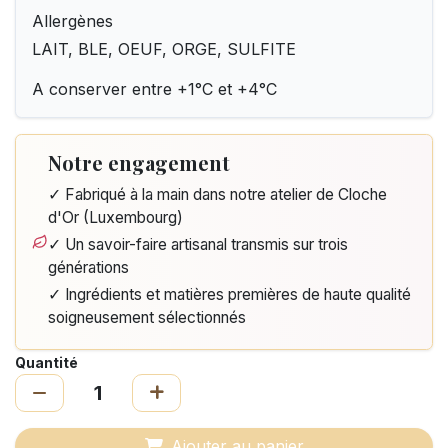
Allergènes
LAIT, BLE, OEUF, ORGE, SULFITE
A conserver entre +1°C et +4°C
Notre engagement
✓ Fabriqué à la main dans notre atelier de Cloche
d'Or (Luxembourg)
✓ Un savoir-faire artisanal transmis sur trois
générations
✓ Ingrédients et matières premières de haute qualité
soigneusement sélectionnés
Quantité
Ajouter au panier