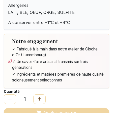
Allergènes
LAIT, BLE, OEUF, ORGE, SULFITE
A conserver entre +1°C et +4°C
Notre engagement
✓ Fabriqué à la main dans notre atelier de Cloche
d'Or (Luxembourg)
✓ Un savoir-faire artisanal transmis sur trois
générations
✓ Ingrédients et matières premières de haute qualité
soigneusement sélectionnés
Quantité
Ajouter au panier