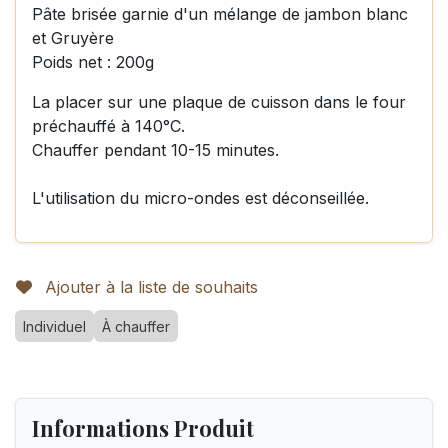
Pâte brisée garnie d'un mélange de jambon blanc
et Gruyère
Poids net : 200g
La placer sur une plaque de cuisson dans le four
préchauffé à 140°C.
Chauffer pendant 10-15 minutes.
L'utilisation du micro-ondes est déconseillée.
Ajouter à la liste de souhaits
Individuel
À chauffer
Informations Produit