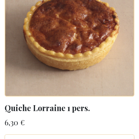
Quiche Lorraine 1 pers.
6,30
€