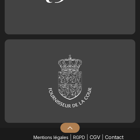
|
|
CGV
|
Contact
Mentions légales
RGPD