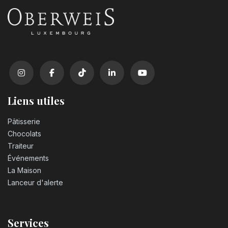
Liens utiles
Pâtisserie
Chocolats
Traiteur
Événements
La Maison
Lanceur d'alerte
Services