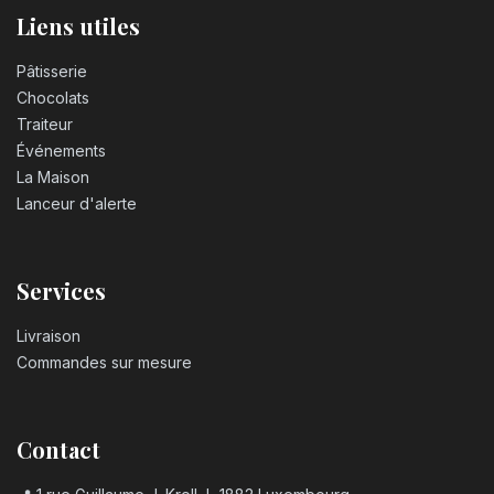
Liens utiles
Pâtisserie
Chocolats
Traiteur
Événements
La Maison
Lanceur d'alerte
Services
Livraison
Commandes sur mesure
Contact