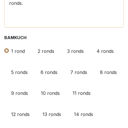
ronds.
BAMKUCH
1 rond
2 ronds
3 ronds
4 ronds
5 ronds
6 ronds
7 ronds
8 ronds
9 ronds
10 ronds
11 ronds
12 ronds
13 ronds
14 ronds