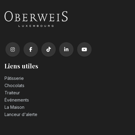
37,00
€
Liens utiles
Pâtisserie
Chocolats
Traiteur
Événements
La Maison
Lanceur d'alerte