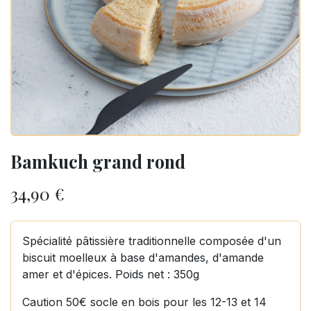
Bamkuch grand rond
34,90
€
Spécialité pâtissière traditionnelle composée d'un
biscuit moelleux à base d'amandes, d'amande
amer et d'épices. Poids net : 350g
Caution 50€ socle en bois pour les 12-13 et 14