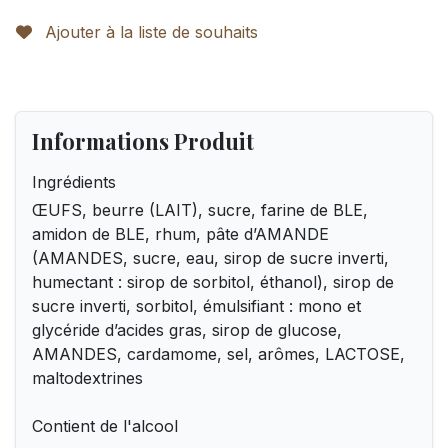
Ajouter à la liste de souhaits
Informations Produit
Ingrédients
ŒUFS, beurre (LAIT), sucre, farine de BLE,
amidon de BLE, rhum, pâte d’AMANDE
(AMANDES, sucre, eau, sirop de sucre inverti,
humectant : sirop de sorbitol, éthanol), sirop de
sucre inverti, sorbitol, émulsifiant : mono et
glycéride d’acides gras, sirop de glucose,
AMANDES, cardamome, sel, arômes, LACTOSE,
maltodextrines
Contient de l'alcool