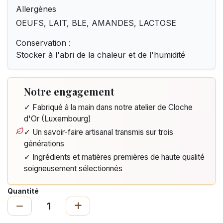
Allergènes
OEUFS, LAIT, BLE, AMANDES, LACTOSE
Conservation :
Stocker à l'abri de la chaleur et de l'humidité
Notre engagement
✓ Fabriqué à la main dans notre atelier de Cloche
d'Or (Luxembourg)
✓ Un savoir-faire artisanal transmis sur trois
générations
✓ Ingrédients et matières premières de haute qualité
soigneusement sélectionnés
Quantité