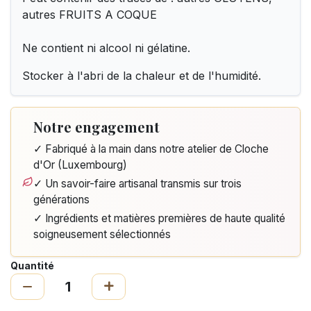
autres FRUITS A COQUE
Ne contient ni alcool ni gélatine.
Stocker à l'abri de la chaleur et de l'humidité.
Notre engagement
✓ Fabriqué à la main dans notre atelier de Cloche
d'Or (Luxembourg)
✓ Un savoir-faire artisanal transmis sur trois
générations
✓ Ingrédients et matières premières de haute qualité
soigneusement sélectionnés
Quantité