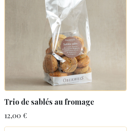
Trio de sablés au fromage
12,00
€