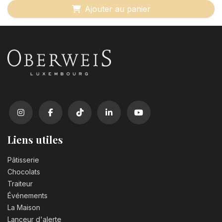
Ajouter au panier
Liens utiles
Pâtisserie
Chocolats
Traiteur
Événements
La Maison
Lanceur d'alerte