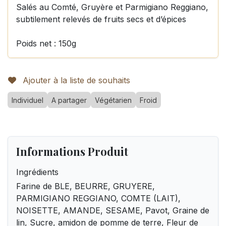
Salés au Comté, Gruyère et Parmigiano Reggiano,
subtilement relevés de fruits secs et d’épices
Poids net : 150g
Ajouter à la liste de souhaits
Individuel
A partager
Végétarien
Froid
Informations Produit
Ingrédients
Farine de BLE, BEURRE, GRUYERE,
PARMIGIANO REGGIANO, COMTE (LAIT),
NOISETTE, AMANDE, SESAME, Pavot, Graine de
lin, Sucre, amidon de pomme de terre, Fleur de