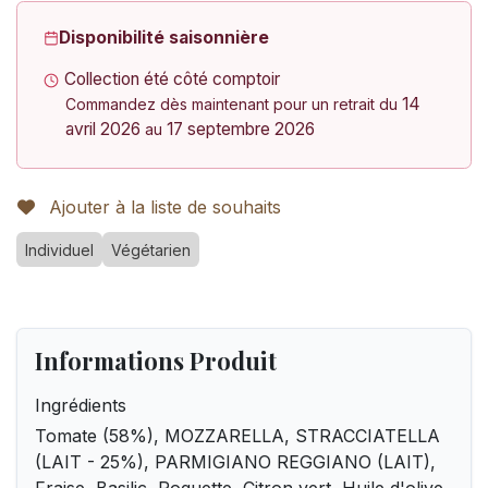
Disponibilité saisonnière
Collection été côté comptoir
14
Commandez dès maintenant pour un retrait du
avril 2026
17 septembre 2026
au
Ajouter à la liste de souhaits
Individuel
Végétarien
Informations Produit
Ingrédients
Tomate (58%), MOZZARELLA, STRACCIATELLA
(LAIT - 25%), PARMIGIANO REGGIANO (LAIT),