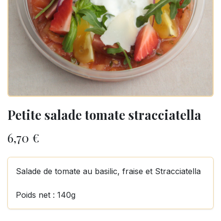
Petite salade tomate stracciatella
6,70
€
Salade de tomate au basilic, fraise et Stracciatella
Poids net : 140g