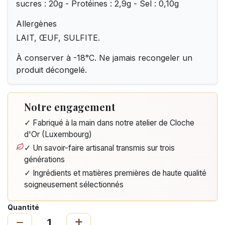
sucres : 20g - Protéines : 2,9g - Sel : 0,10g
Allergènes
LAIT, ŒUF, SULFITE.
À conserver à -18°C. Ne jamais recongeler un
produit décongelé.
Notre engagement
✓ Fabriqué à la main dans notre atelier de Cloche
d'Or (Luxembourg)
✓ Un savoir-faire artisanal transmis sur trois
générations
✓ Ingrédients et matières premières de haute qualité
soigneusement sélectionnés
Quantité