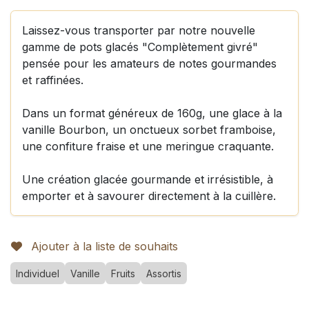
Laissez-vous transporter par notre nouvelle
gamme de pots glacés "Complètement givré"
pensée pour les amateurs de notes gourmandes
et raffinées.
Dans un format généreux de 160g, une glace à la
vanille Bourbon, un onctueux sorbet framboise,
une confiture fraise et une meringue craquante.
Une création glacée gourmande et irrésistible, à
emporter et à savourer directement à la cuillère.
Ajouter à la liste de souhaits
Individuel
Vanille
Fruits
Assortis