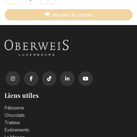
Ajouter au panier
Liens utiles
Pâtisserie
Chocolats
Traiteur
Événements