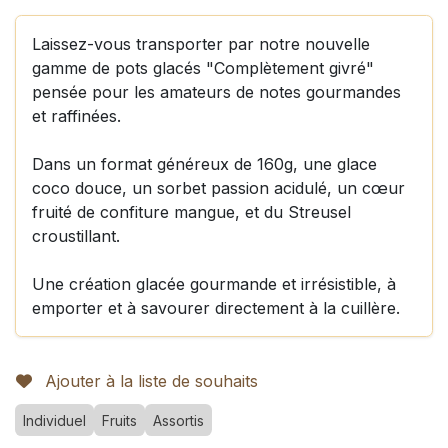
Laissez-vous transporter par notre nouvelle
gamme de pots glacés "Complètement givré"
pensée pour les amateurs de notes gourmandes
et raffinées.
Dans un format généreux de 160g, une glace
coco douce, un sorbet passion acidulé, un cœur
fruité de confiture mangue, et du Streusel
croustillant.
Une création glacée gourmande et irrésistible, à
emporter et à savourer directement à la cuillère.
Ajouter à la liste de souhaits
Individuel
Fruits
Assortis