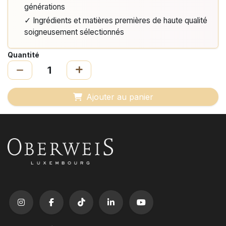
générations
✓ Ingrédients et matières premières de haute qualité
soigneusement sélectionnés
Quantité
Ajouter au panier