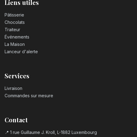
Liens utiles
Pâtisserie
Chocolats
Traiteur
Événements
La Maison
Lanceur d'alerte
Services
Livraison
Commandes sur mesure
Contact
📍 1 rue Guillaume J. Kroll, L-1882 Luxembourg