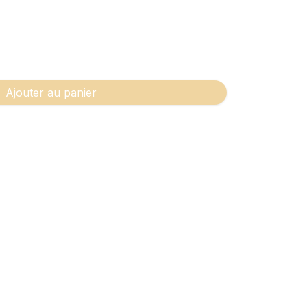
Ajouter au panier