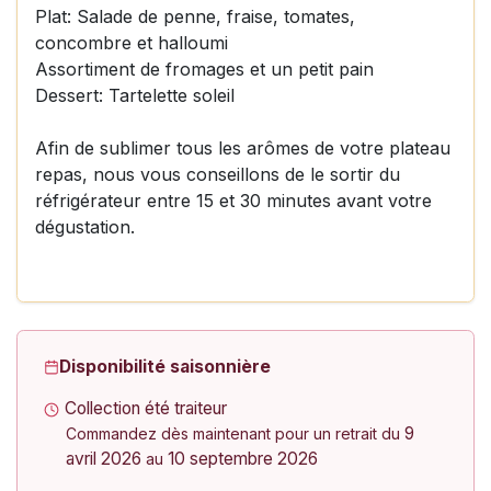
Plat: Salade de penne, fraise, tomates,
concombre et halloumi
Assortiment de fromages et un petit pain
Dessert: Tartelette soleil
Afin de sublimer tous les arômes de votre plateau
repas, nous vous conseillons de le sortir du
réfrigérateur entre 15 et 30 minutes avant votre
dégustation.
Disponibilité saisonnière
Collection été traiteur
9
Commandez dès maintenant pour un retrait du
avril 2026
10 septembre 2026
au