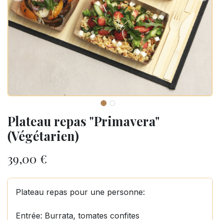
Plateau repas "Primavera"
(Végétarien)
39,00
€
Plateau repas pour une personne:
Entrée: Burrata, tomates confites