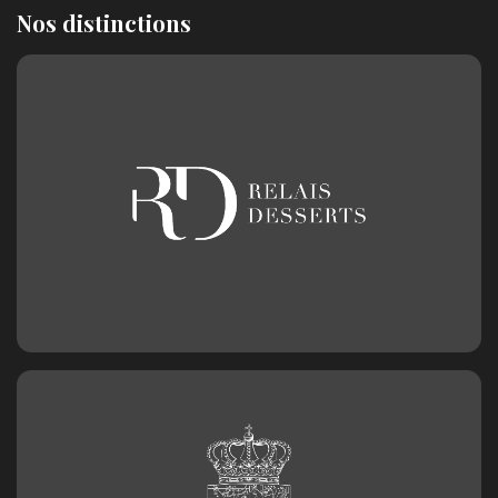
Nos distinctions