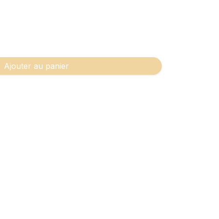
Ajouter au panier