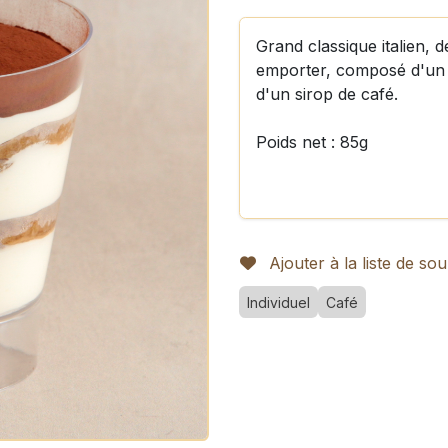
Grand classique italien, 
emporter, composé d'un bi
d'un sirop de café.
Poids net : 85g
Ajouter à la liste de sou
Individuel
Café