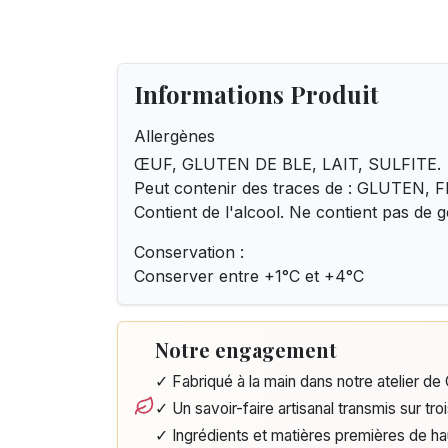
Informations Produit
Allergènes
ŒUF, GLUTEN DE BLE, LAIT, SULFITE.
Peut contenir des traces de : GLUTEN
Contient de l'alcool. Ne contient pas de gé
Conservation :
Conserver entre +1°C et +4°C
Notre engagement
✓ Fabriqué à la main dans notre atelier d
✓ Un savoir-faire artisanal transmis sur tro
✓ Ingrédients et matières premières de h