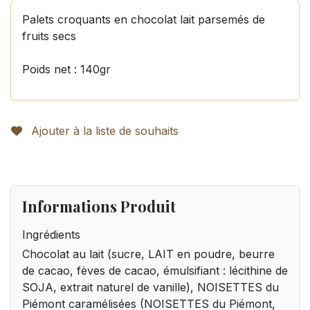
Palets croquants en chocolat lait parsemés de
fruits secs
Poids net : 140gr
Ajouter à la liste de souhaits
Informations Produit
Ingrédients
Chocolat au lait (sucre, LAIT en poudre, beurre
de cacao, fèves de cacao, émulsifiant : lécithine de
SOJA, extrait naturel de vanille), NOISETTES du
Piémont caramélisées (NOISETTES du Piémont,