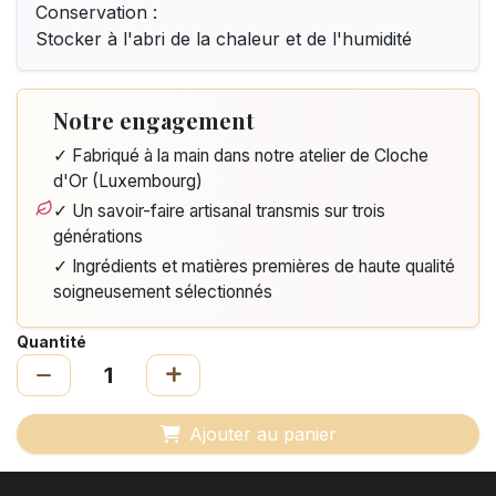
Conservation :
Stocker à l'abri de la chaleur et de l'humidité
Notre engagement
✓ Fabriqué à la main dans notre atelier de Cloche
d'Or (Luxembourg)
✓ Un savoir-faire artisanal transmis sur trois
générations
✓ Ingrédients et matières premières de haute qualité
soigneusement sélectionnés
Quantité
Ajouter au panier