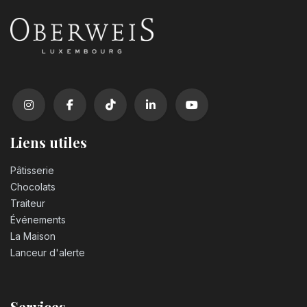
Liens utiles
Pâtisserie
Chocolats
Traiteur
Événements
La Maison
Lanceur d'alerte
Services