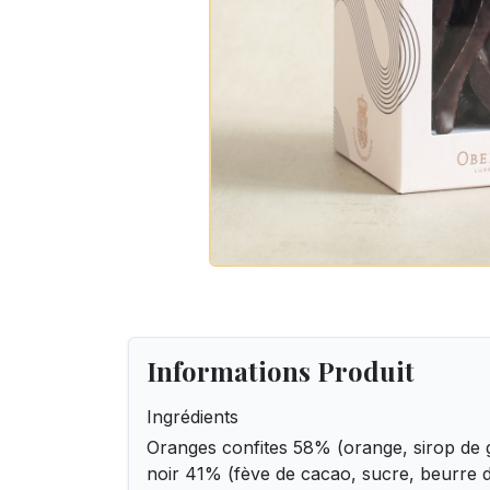
Informations Produit
Ingrédients
Oranges confites 58% (orange, sirop de 
noir 41% (fève de cacao, sucre, beurre d