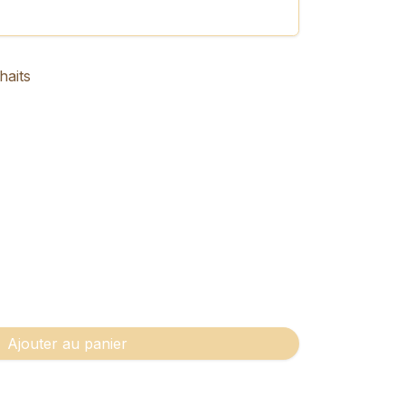
haits
Ajouter au panier