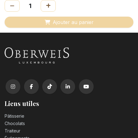
Ajouter au panier
Liens utiles
Pâtisserie
Chocolats
Traiteur