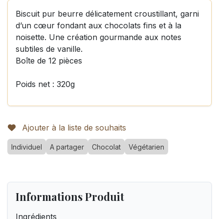
Biscuit pur beurre délicatement croustillant, garni
d’un cœur fondant aux chocolats fins et à la
noisette. Une création gourmande aux notes
subtiles de vanille.
Boîte de 12 pièces
Poids net : 320g
Ajouter à la liste de souhaits
Individuel
A partager
Chocolat
Végétarien
Informations Produit
Ingrédients