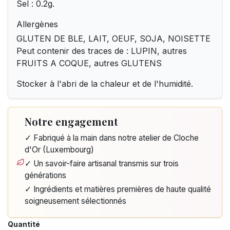
Sel : 0.2g.
Allergènes
GLUTEN DE BLE, LAIT, OEUF, SOJA, NOISETTE
Peut contenir des traces de : LUPIN, autres
FRUITS A COQUE, autres GLUTENS
Stocker à l'abri de la chaleur et de l'humidité.
Notre engagement
✓ Fabriqué à la main dans notre atelier de Cloche
d'Or (Luxembourg)
✓ Un savoir-faire artisanal transmis sur trois
générations
✓ Ingrédients et matières premières de haute qualité
soigneusement sélectionnés
Quantité