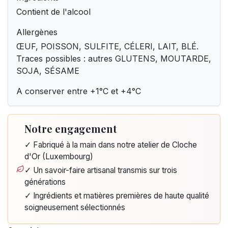
Contient de l'alcool
Allergènes
ŒUF, POISSON, SULFITE, CÉLERI, LAIT, BLÉ.
Traces possibles : autres GLUTENS, MOUTARDE,
SOJA, SÉSAME
A conserver entre +1°C et +4°C
Notre engagement
✓ Fabriqué à la main dans notre atelier de Cloche
d'Or (Luxembourg)
✓ Un savoir-faire artisanal transmis sur trois
générations
✓ Ingrédients et matières premières de haute qualité
soigneusement sélectionnés