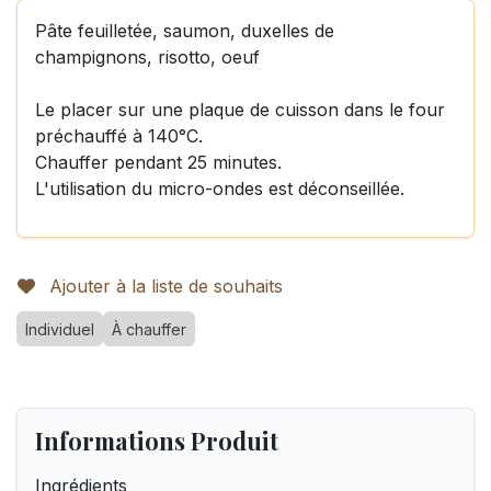
Pâte feuilletée, saumon, duxelles de
champignons, risotto, oeuf
Le placer sur une plaque de cuisson dans le four
préchauffé à 140°C.
Chauffer pendant 25 minutes.
L'utilisation du micro-ondes est déconseillée.
Ajouter à la liste de souhaits
Individuel
À chauffer
Informations Produit
Ingrédients