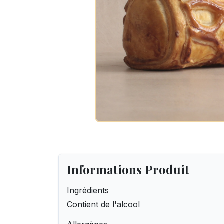
Informations Produit
Ingrédients
Contient de l'alcool