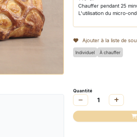
Chauffer pendant 25 min
L'utilisation du micro-ond
Ajouter à la liste de sou
Individuel
À chauffer
Quantité