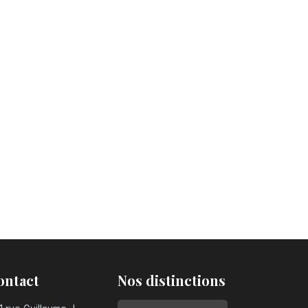
ontact
Nos distinctions