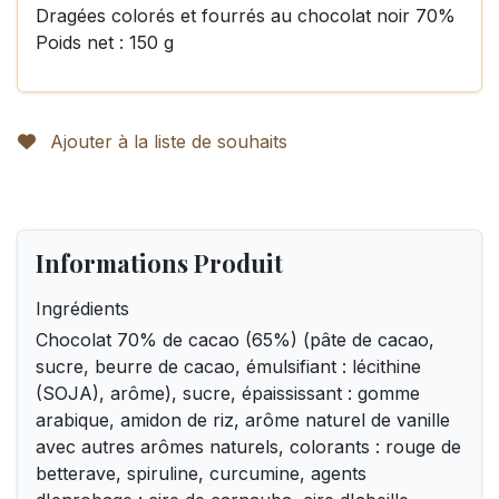
Dragées colorés et fourrés au chocolat noir 70%
Poids net : 150 g
Ajouter à la liste de souhaits
Informations Produit
Ingrédients
Chocolat 70% de cacao (65%) (pâte de cacao,
sucre, beurre de cacao, émulsifiant : lécithine
(SOJA), arôme), sucre, épaississant : gomme
arabique, amidon de riz, arôme naturel de vanille
avec autres arômes naturels, colorants : rouge de
betterave, spiruline, curcumine, agents