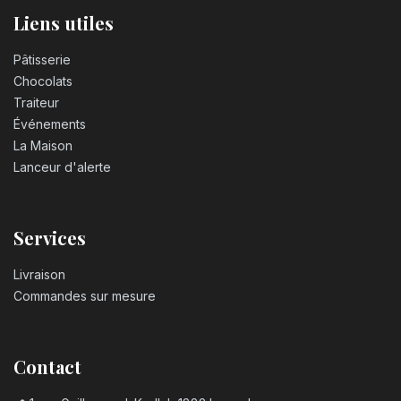
Liens utiles
Pâtisserie
Chocolats
Traiteur
Événements
La Maison
Lanceur d'alerte
Services
Livraison
Commandes sur mesure
Contact