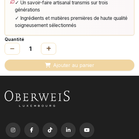
✓ Un savoir-faire artisanal transmis sur trois
générations
✓ Ingrédients et matières premières de haute qualité
soigneusement sélectionnés
Quantité
Ajouter au panier