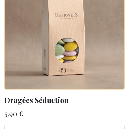
Dragées Séduction
5,90
€