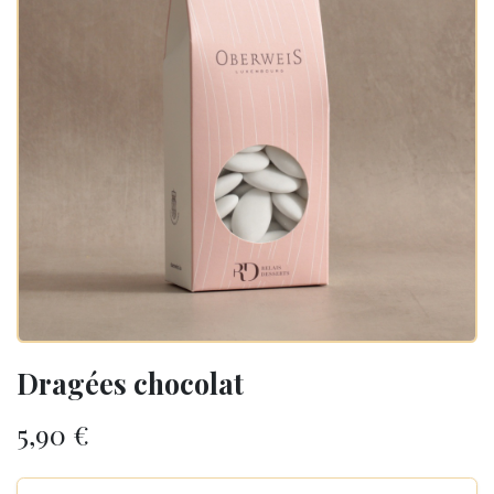
Dragées chocolat
5,90
€