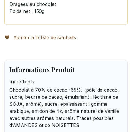
Dragées au chocolat
Poids net : 150g
Ajouter à la liste de souhaits
Informations Produit
Ingrédients
Chocolat à 70% de cacao (65%) (pâte de cacao,
sucre, beurre de cacao, émulsifiant : lécithine de
SOJA, arôme), sucre, épaississant : gomme
arabique, amidon de riz, arôme naturel de vanille
avec autres arômes naturels. Traces possibles
d’AMANDES et de NOISETTES.