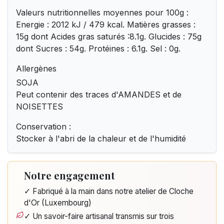
Valeurs nutritionnelles moyennes pour 100g :
Energie : 2012 kJ / 479 kcal. Matières grasses :
15g dont Acides gras saturés :8.1g. Glucides : 75g
dont Sucres : 54g. Protéines : 6.1g. Sel : 0g.
Allergènes
SOJA
Peut contenir des traces d'AMANDES et de
NOISETTES
Conservation :
Stocker à l'abri de la chaleur et de l'humidité
Notre engagement
✓ Fabriqué à la main dans notre atelier de Cloche
d'Or (Luxembourg)
✓ Un savoir-faire artisanal transmis sur trois