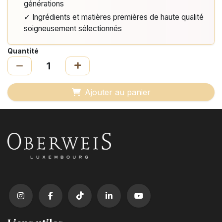
générations
✓ Ingrédients et matières premières de haute qualité
soigneusement sélectionnés
Quantité
Ajouter au panier