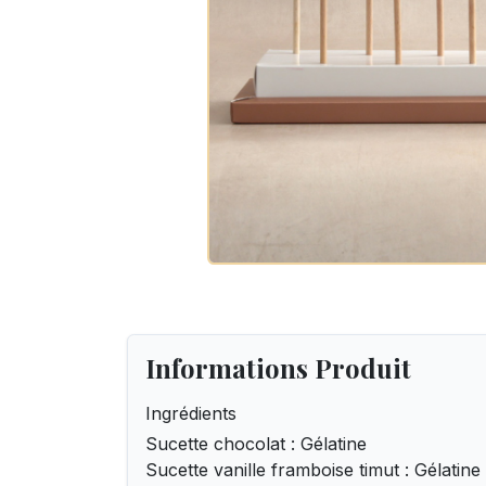
Informations Produit
Ingrédients
Sucette chocolat : Gélatine
Sucette vanille framboise timut : Gélatine