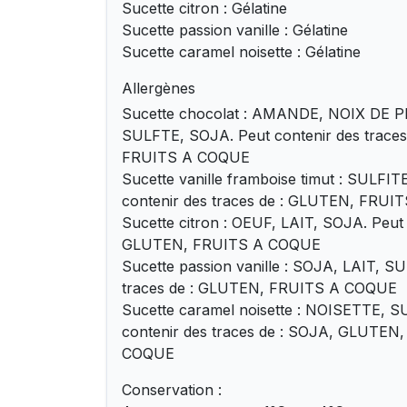
Sucette citron : Gélatine
Sucette passion vanille : Gélatine
Sucette caramel noisette : Gélatine
Allergènes
Sucette chocolat : AMANDE, NOIX DE 
SULFTE, SOJA. Peut contenir des traces
FRUITS A COQUE
Sucette vanille framboise timut : SULFIT
contenir des traces de : GLUTEN, FRU
Sucette citron : OEUF, LAIT, SOJA. Peut 
GLUTEN, FRUITS A COQUE
Sucette passion vanille : SOJA, LAIT, SU
traces de : GLUTEN, FRUITS A COQUE
Sucette caramel noisette : NOISETTE, S
contenir des traces de : SOJA, GLUTEN
COQUE
Conservation :