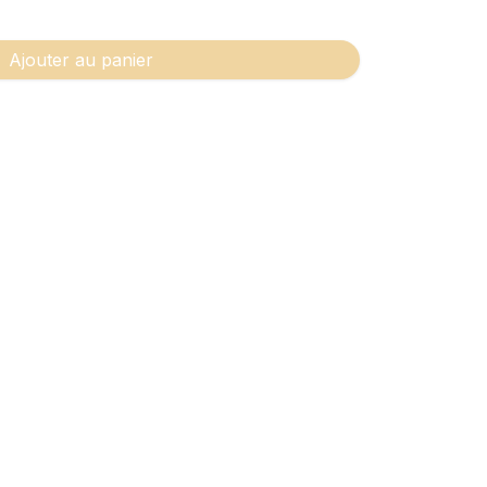
Ajouter au panier