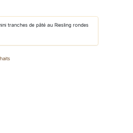
ini tranches de pâté au Riesling rondes
haits