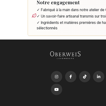
Notre engagement
✓ Fabriqué à la main dans notre atelier d
✓ Un savoir-faire artisanal transmis sur tro
✓ Ingrédients et matières premières de h
sélectionnés