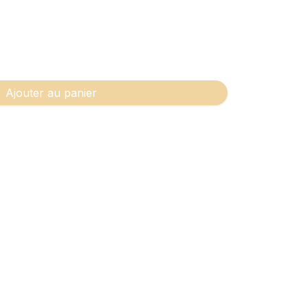
Ajouter au panier