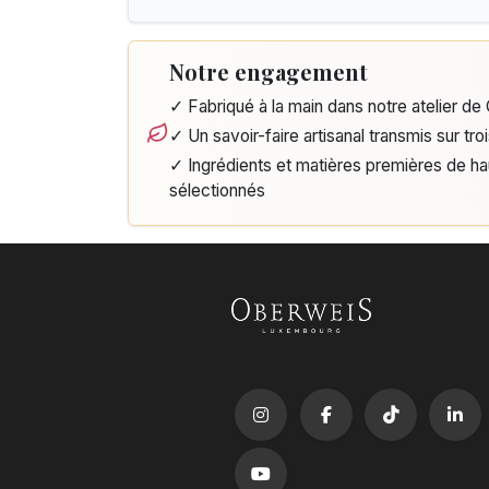
Notre engagement
✓ Fabriqué à la main dans notre atelier d
✓ Un savoir-faire artisanal transmis sur tro
✓ Ingrédients et matières premières de h
sélectionnés